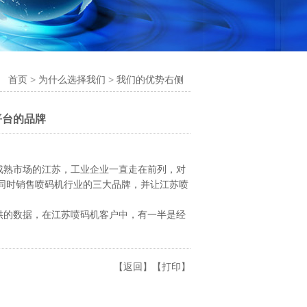
首页
>
为什么选择我们
>
我们的优势右侧
平台的品牌
熟市场的江苏，工业企业一直走在前列，对
同时销售喷码机行业的三大品牌，并让江苏喷
供的数据，在江苏喷码机客户中，有一半是经
【返回】
【打印】