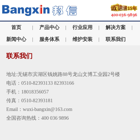
首页
|
产品中心
|
行业应用
|
解决方案
|
新闻中心
|
服务体系
|
维护安装
|
联系我们
联系我们
地址:无锡市滨湖区钱姚路88号龙山文博工业园2号楼
电话：0510-82393133 82393166
手机：18018356057
传真：0510-82393181
Email：wuxi-bangxin@163.com
全国咨询热线：400 036 9896